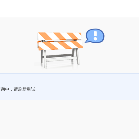
查询中，请刷新重试