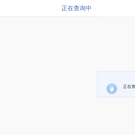
正在查询中
正在