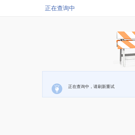
正在查询中
正在查询中，请刷新重试