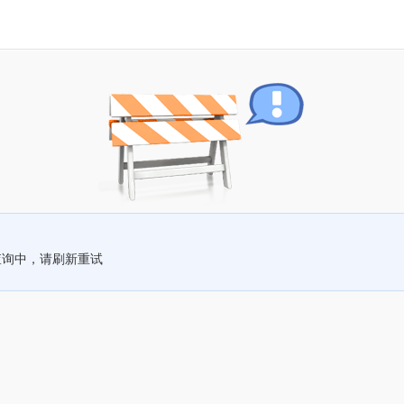
查询中，请刷新重试