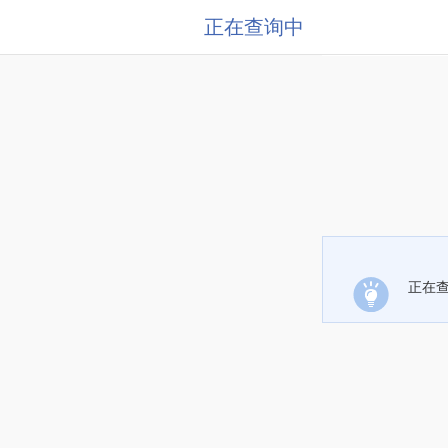
正在查询中
正在