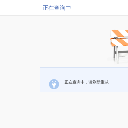
正在查询中
正在查询中，请刷新重试